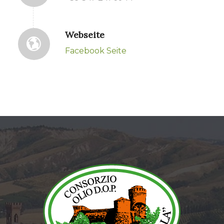
Webseite
Facebook Seite